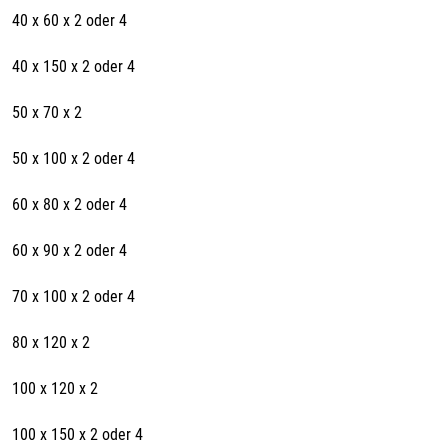
40 x 60 x 2 oder 4
40 x 150 x 2 oder 4
50 x 70 x 2
50 x 100 x 2 oder 4
60 x 80 x 2 oder 4
60 x 90 x 2 oder 4
70 x 100 x 2 oder 4
80 x 120 x 2
100 x 120 x 2
100 x 150 x 2 oder 4