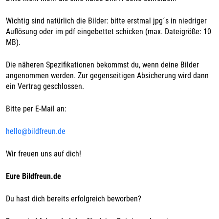
Wichtig sind natürlich die Bilder: bitte erstmal jpg´s in niedriger
Auflösung oder im pdf eingebettet schicken (max. Dateigröße: 10
MB).
Die näheren Spezifikationen bekommst du, wenn deine Bilder
angenommen werden. Zur gegenseitigen Absicherung wird dann
ein Vertrag geschlossen.
Bitte per E-Mail an:
hello@bildfreun.de
Wir freuen uns auf dich!
Eure Bildfreun.de
Du hast dich bereits erfolgreich beworben?