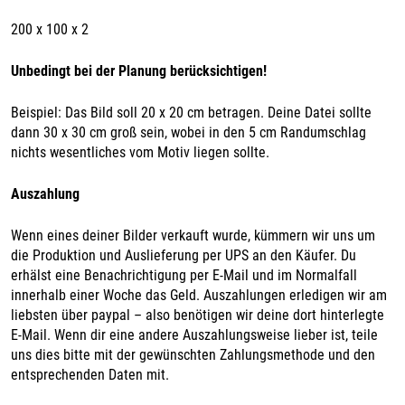
200 x 100 x 2
Unbedingt bei der Planung berücksichtigen!
Beispiel: Das Bild soll 20 x 20 cm betragen. Deine Datei sollte
dann 30 x 30 cm groß sein, wobei in den 5 cm Randumschlag
nichts wesentliches vom Motiv liegen sollte.
Auszahlung
Wenn eines deiner Bilder verkauft wurde, kümmern wir uns um
die Produktion und Auslieferung per UPS an den Käufer. Du
erhälst eine Benachrichtigung per E-Mail und im Normalfall
innerhalb einer Woche das Geld. Auszahlungen erledigen wir am
liebsten über paypal – also benötigen wir deine dort hinterlegte
E-Mail. Wenn dir eine andere Auszahlungsweise lieber ist, teile
uns dies bitte mit der gewünschten Zahlungsmethode und den
entsprechenden Daten mit.