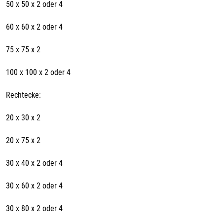
50 x 50 x 2 oder 4
60 x 60 x 2 oder 4
75 x 75 x 2
100 x 100 x 2 oder 4
Rechtecke:
20 x 30 x 2
20 x 75 x 2
30 x 40 x 2 oder 4
30 x 60 x 2 oder 4
30 x 80 x 2 oder 4