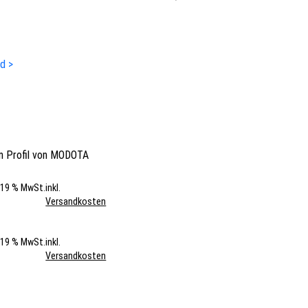
ld >
 Profil von
MODOTA
. 19 % MwSt.
inkl.
Versandkosten
. 19 % MwSt.
inkl.
Versandkosten