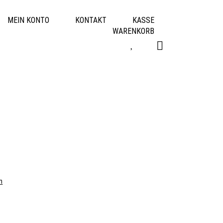
MEIN KONTO
KONTAKT
KASSE
WARENKORB
n