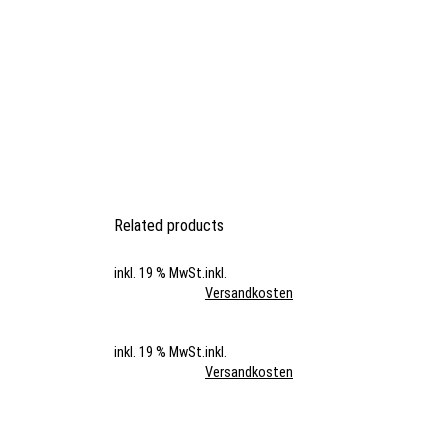
Related products
inkl. 19 % MwSt.
inkl.
Versandkosten
inkl. 19 % MwSt.
inkl.
Versandkosten