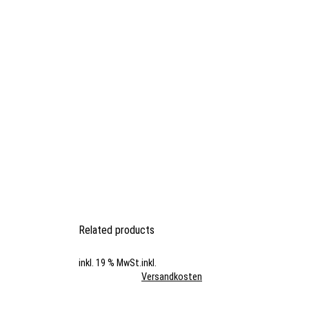
Related products
inkl. 19 % MwSt.
inkl.
Versandkosten