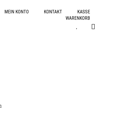
MEIN KONTO
KONTAKT
KASSE
WARENKORB
n