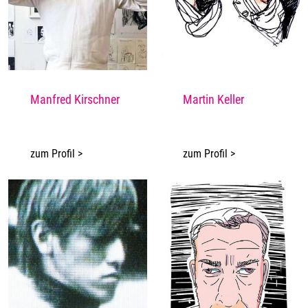
Manfred Kirschner
Martin Keller
zum Profil >
zum Profil >