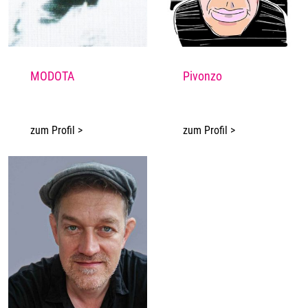
MODOTA
Pivonzo
zum Profil >
zum Profil >