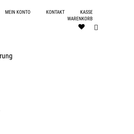
MEIN KONTO
KONTAKT
KASSE
WARENKORB
erung
n