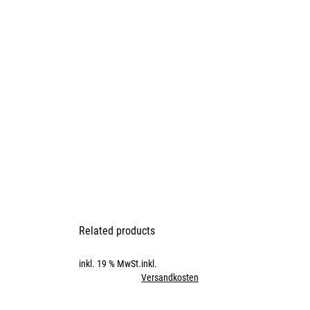
Related products
inkl. 19 % MwSt.
inkl.
Versandkosten